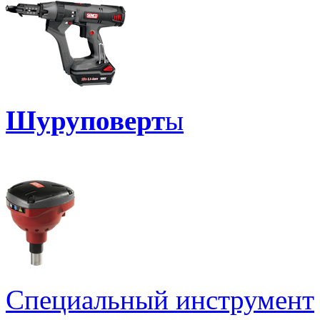
Шуруповерт
ы
Специальный инструмент