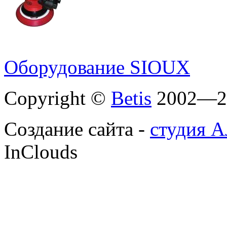
Оборудование SIOUX
Copyright ©
Betis
2002—2
Создание сайта -
студия А
InClouds