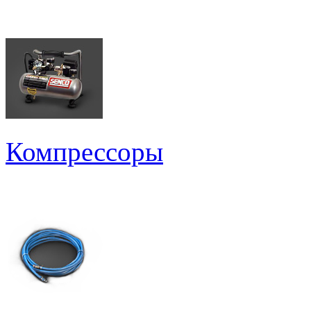
Компрессоры