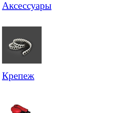
Аксессуары
Крепеж