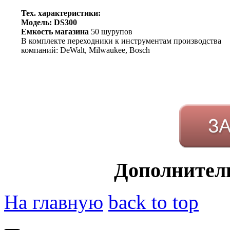
Тех. характеристики:
Модель:
DS300
Емкость магазина
50 шурупов
В комплекте переходники к инструментам производства
компаний: DeWalt, Milwaukee, Bosch
Дополнител
На главную
back to top