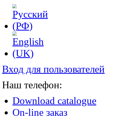
Вход для пользователей
Наш телефон:
Download catalogue
On-line заказ