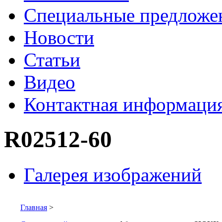
Специальные предложе
Новости
Статьи
Видео
Контактная информаци
R02512-60
Галерея изображений
Главная
>