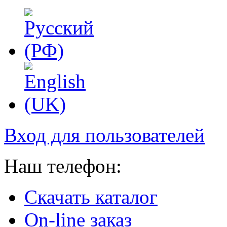
Вход для пользователей
Наш телефон:
Скачать каталог
On-line заказ