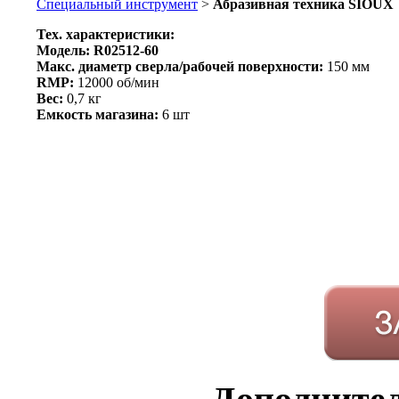
Специальный инструмент
>
Абразивная техника
SIOUX
Тех. характеристики:
Модель:
R02512-60
Макс. диаметр сверла/рабочей поверхности:
150 мм
RMP:
12000 об/мин
Вес:
0,7 кг
Емкость магазина:
6 шт