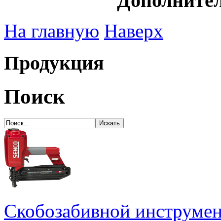
Дополните
На главную
Наверх
Продукция
Поиск
Скобозабивной инструме