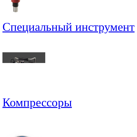
Специальный инструмент
Компрессоры