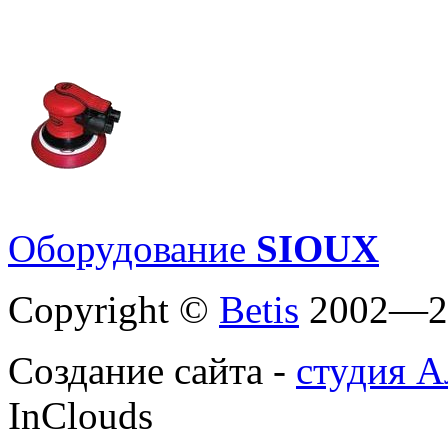
Оборудование
SIOUX
Copyright ©
Betis
2002—2
Создание сайта -
студия А
InClouds