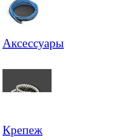
Аксессуары
Крепеж