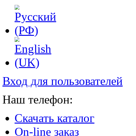
Вход для пользователей
Наш телефон:
Скачать каталог
On-line заказ