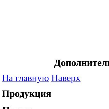
Дополнител
На главную
Наверх
Продукция