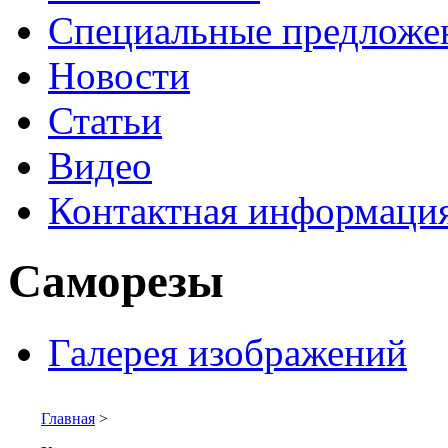
Специальные предложе
Новости
Статьи
Видео
Контактная информаци
Саморезы
Галерея изображений
Главная
>