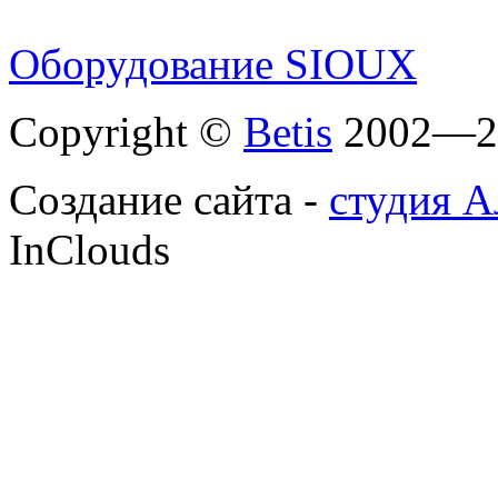
Оборудование SIOUX
Copyright ©
Betis
2002—2
Создание сайта -
студия А
InClouds