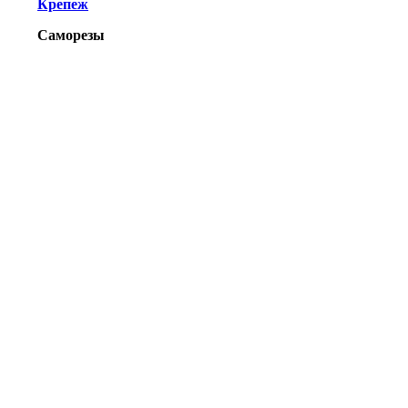
Крепеж
Саморезы