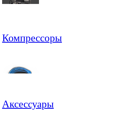
Компрессоры
Аксессуары