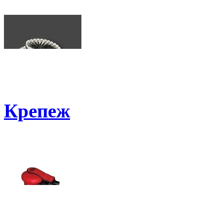
Крепеж