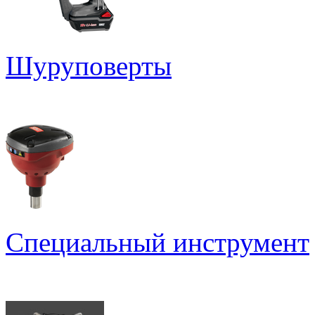
Шуруповерты
Специальный инструмент